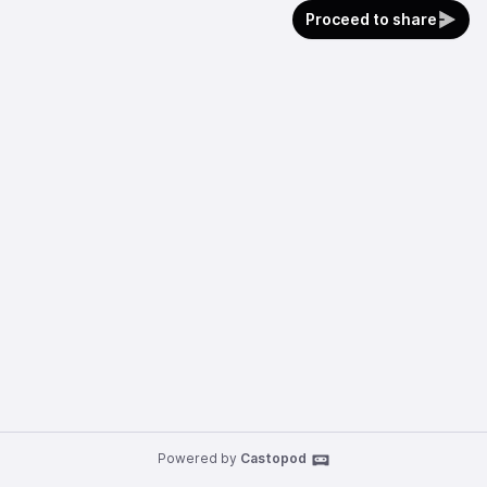
Proceed to share
Powered by
Castopod